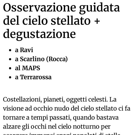
Osservazione guidata
del cielo stellato +
degustazione
a Ravi
a Scarlino (Rocca)
al MAPS
a Terrarossa
Costellazioni, pianeti, oggetti celesti. La
visione ad occhio nudo del cielo stellato ci fa
tornare a tempi passati, quando bastava
alzare gli occhi nel cielo notturno per