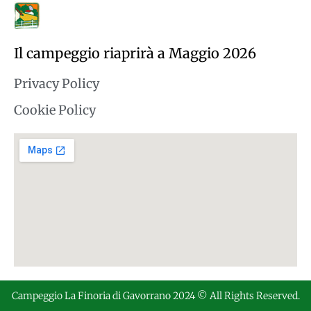
Il campeggio riaprirà a Maggio 2026
Privacy Policy
Cookie Policy
Campeggio La Finoria di Gavorrano 2024 © All Rights Reserved.